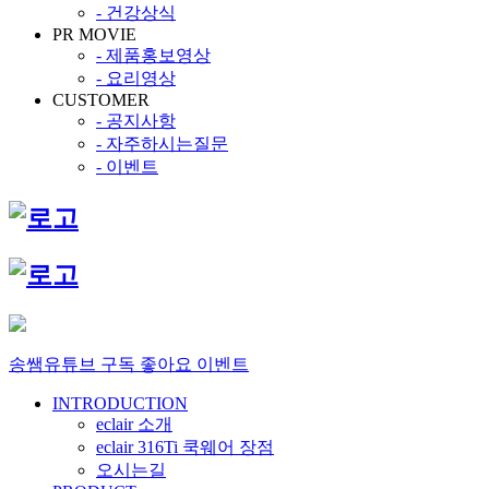
- 건강상식
PR MOVIE
- 제품홍보영상
- 요리영상
CUSTOMER
- 공지사항
- 자주하시는질문
- 이벤트
송쌤유튜브 구독 좋아요 이벤트
INTRODUCTION
eclair 소개
eclair 316Ti 쿡웨어 장점
오시는길