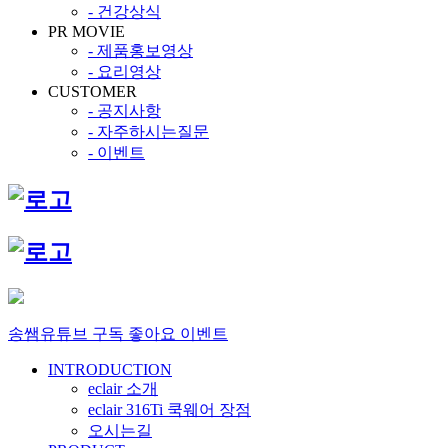
- 건강상식
PR MOVIE
- 제품홍보영상
- 요리영상
CUSTOMER
- 공지사항
- 자주하시는질문
- 이벤트
송쌤유튜브 구독 좋아요 이벤트
INTRODUCTION
eclair 소개
eclair 316Ti 쿡웨어 장점
오시는길