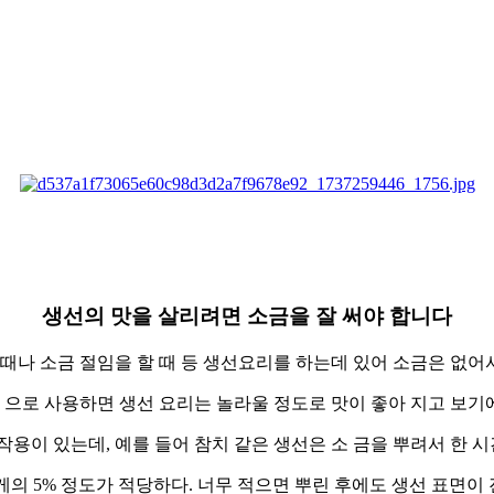
생선의 맛을 살리려면 소금을 잘 써야 합니다
때나 소금 절임을 할 때 등 생선요리를 하는데 있어 소금은 없어
 으로 사용하면 생선 요리는 놀라울 정도로 맛이 좋아 지고 보기
용이 있는데, 예를 들어 참치 같은 생선은 소 금을 뿌려서 한 
게의 5% 정도가 적당하다. 너무 적으면 뿌린 후에도 생선 표면