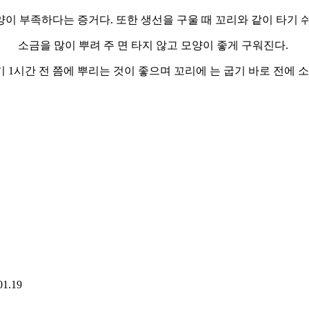
양이 부족하다는 증거다. 또한 생선을 구울 때 꼬리와 같이 타기 
소금을 많이 뿌려 주 면 타지 않고 모양이 좋게 구워진다.
 1시간 전 쯤에 뿌리는 것이 좋으며 꼬리에 는 굽기 바로 전에 소
01.19