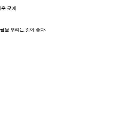
쉬운 곳에
금을 뿌리는 것이 좋다.