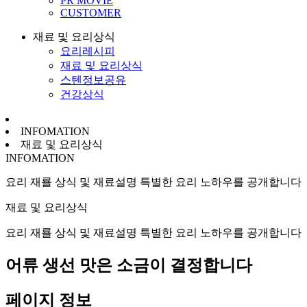
PR MOVIE
CUSTOMER
재료 및 요리상식
요리레시피
재료 및 요리상식
스텐정보공유
건강상식
INFOMATION
재료 및 요리상식
INFOMATION
요리 재룔 상식 및 재료설명 특별한 요리 노하우를 공개합니다
재료 및 요리상식
요리 재룔 상식 및 재료설명 특별한 요리 노하우를 공개합니다
어류
생선 맛은 소금이 결정합니다
페이지 정보