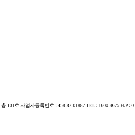
층 101호
사업자등록번호 : 458-87-01887
TEL : 1600-4675
H.P : 