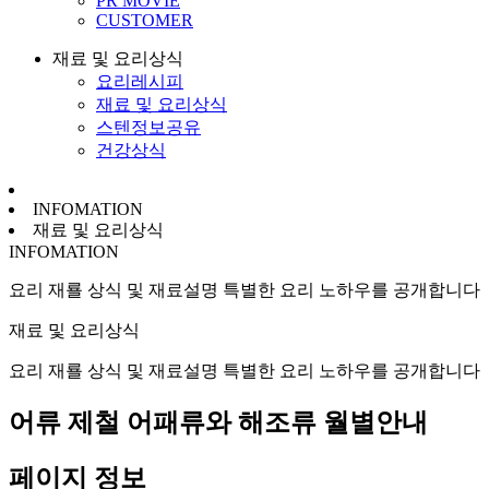
PR MOVIE
CUSTOMER
재료 및 요리상식
요리레시피
재료 및 요리상식
스텐정보공유
건강상식
INFOMATION
재료 및 요리상식
INFOMATION
요리 재룔 상식 및 재료설명 특별한 요리 노하우를 공개합니다
재료 및 요리상식
요리 재룔 상식 및 재료설명 특별한 요리 노하우를 공개합니다
어류
제철 어패류와 해조류 월별안내
페이지 정보